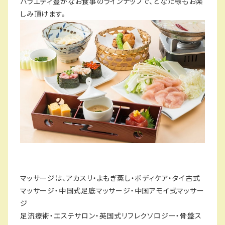
バラエティ豊かなお食事のラインナップで、どなた様もお楽
しみ頂けます。
マッサージは、アカスリ・よもぎ蒸し・ボディケア・タイ古式
マッサージ・中国式足底マッサージ・中国アモイ式マッサー
ジ
足流療術・エステサロン・英国式リフレクソロジー・骨盤ス