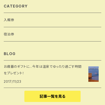
CATEGORY
入館券
宿泊券
BLOG
お歳暮のギフトに…今年は温泉でゆったり過ごす時間
をプレゼント！
2017/11/23
記事一覧を見る